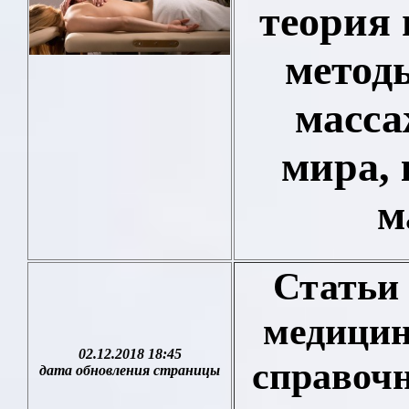
теория 
метод
масса
мира,
м
Статьи 
медицин
02.12.2018 18:45
справочн
дата обновления страницы