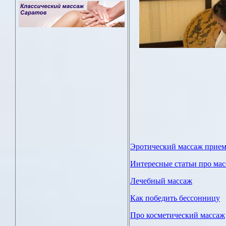
Эротический массаж прие
Интересные статьи про ма
Лечебный массаж
Как победить бессонницу
Про косметический массаж