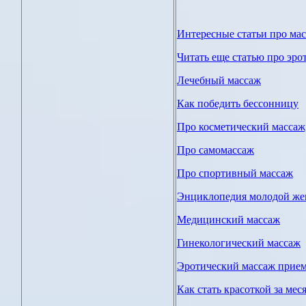
Интересные статьи про ма
Читать еще статью про эро
Лечебный массаж
Как победить бессонницу
Про косметический массаж
Про самомассаж
Про спортивный массаж
Энциклопедия молодой ж
Медицинский массаж
Гинекологический массаж
Эротический массаж прие
Как стать красоткой за мес