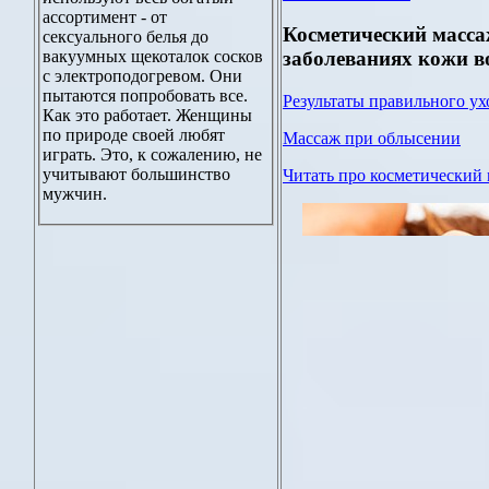
ассортимент - от
Косметический масса
сексуального белья до
вакуумных щекоталок сосков
заболеваниях кожи в
с электроподогревом. Они
пытаются попробовать все.
Результаты правильного ух
Как это работает. Женщины
по природе своей любят
Массаж при облысении
играть. Это, к сожалению, не
учитывают большинство
Читать про косметический 
мужчин.