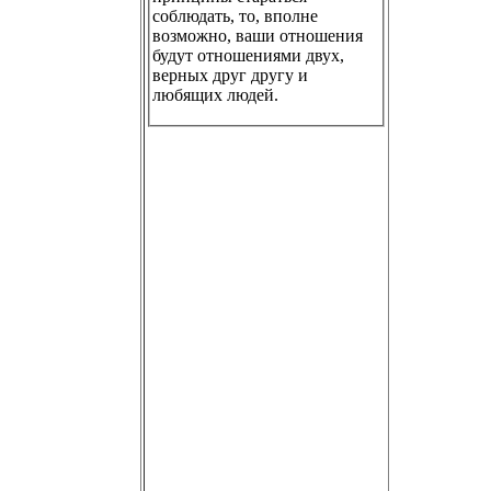
соблюдать, то, вполне
возможно, ваши отношения
будут отношениями двух,
верных друг другу и
любящих людей.