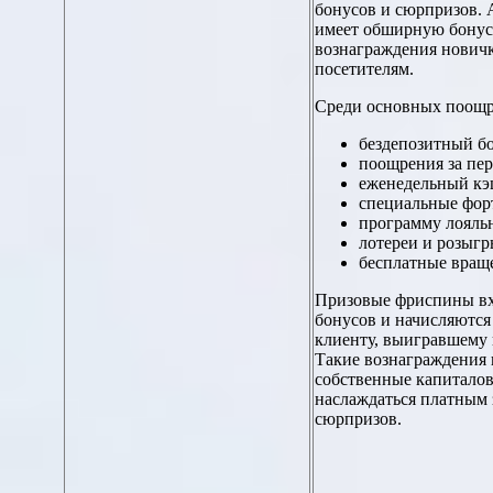
бонусов и сюрпризов. 
имеет обширную бонус
вознаграждения нович
посетителям.
Среди основных поощр
бездепозитный бо
поощрения за пе
еженедельный кэ
специальные фор
программу лояль
лотереи и розыг
бесплатные вращ
Призовые фриспины вх
бонусов и начисляются
клиенту, выигравшему 
Такие вознаграждения 
собственные капиталов
наслаждаться платным 
сюрпризов.