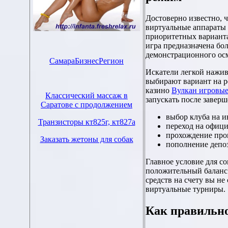
Достоверно известно, 
виртуальные аппараты 
приоритетных варианта
игра предназначена бо
демонстрационного ос
СамараБизнесРегион
Искатели легкой нажи
выбирают вариант на р
казино
Вулкан игровые
Классический массаж в
запускать после завер
Саратове с продолжением
выбор клуба на и
Транзисторы кт825г, кт827а
переход на офици
прохождение про
Заказать жетоны для собак
пополнение депо
Главное условие для с
положительный баланс 
средств на счету вы не
виртуальные турниры.
Как правильно