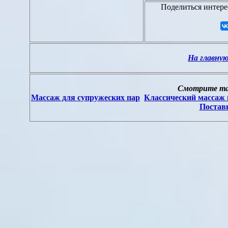
Поделиться интере
На главну
Смотрите та
Массаж для супружеских пар
Классический массаж 
Постав