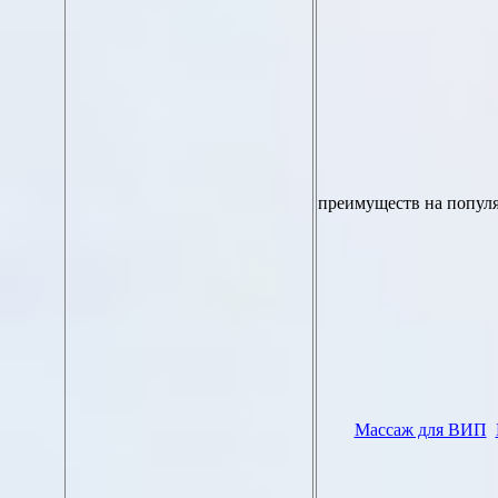
преимуществ на популя
Массаж для ВИП